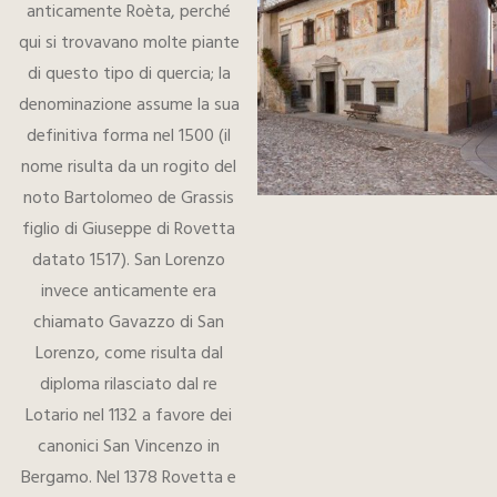
anticamente Roèta, perché
qui si trovavano molte piante
di questo tipo di quercia; la
denominazione assume la sua
definitiva forma nel 1500 (il
nome risulta da un rogito del
noto Bartolomeo de Grassis
figlio di Giuseppe di Rovetta
datato 1517). San Lorenzo
invece anticamente era
chiamato Gavazzo di San
Lorenzo, come risulta dal
diploma rilasciato dal re
Lotario nel 1132 a favore dei
canonici San Vincenzo in
Bergamo. Nel 1378 Rovetta e