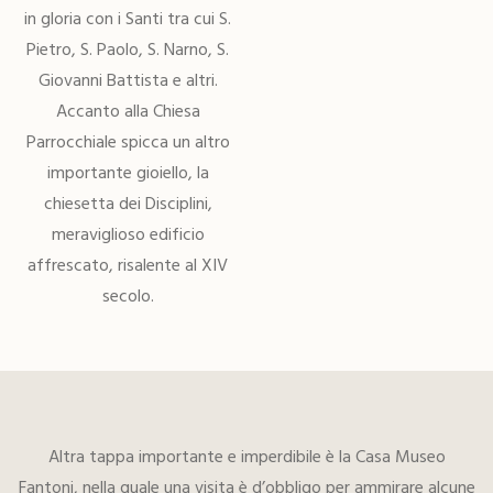
in gloria con i Santi tra cui S.
Pietro, S. Paolo, S. Narno, S.
Giovanni Battista e altri.
Accanto alla Chiesa
Parrocchiale spicca un altro
importante gioiello, la
chiesetta dei Disciplini,
meraviglioso edificio
affrescato, risalente al XIV
secolo.
Altra tappa importante e imperdibile è la Casa Museo
Fantoni, nella quale una visita è d’obbligo per ammirare alcune