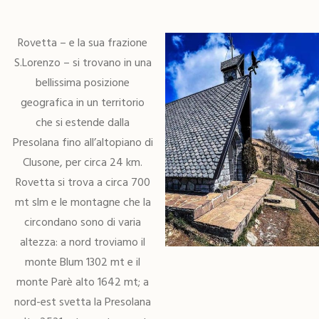
Rovetta – e la sua frazione
S.Lorenzo – si trovano in una
bellissima posizione
geografica in un territorio
che si estende dalla
Presolana fino all’altopiano di
Clusone, per circa 24 km.
Rovetta si trova a circa 700
mt slm e le montagne che la
circondano sono di varia
altezza: a nord troviamo il
monte Blum 1302 mt e il
monte Parè alto 1642 mt; a
nord-est svetta la Presolana